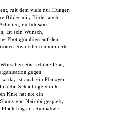
ent, mit dem viele nur Hunger,
re Bilder mit, Bilder auch
 Arbeiten, einfühlsam
n, ist sein Wunsch,
ine Photographien auf den
ationen etwa oder renommierte
. Wir sehen eine schöne Frau,
organisation gegen
 wirkt, ist auch ein Plädoyer
lich die Schädlinge durch
en Knie hat nie ein
 Slums von Nairobi gespielt,
 Flüchtling aus Simbabwe.