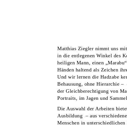
Matthias Ziegler nimmt uns mit
in die entlegenen Winkel des K
heiligen Mann, einen „Marabu“,
Händen haltend als Zeichen ihre
Und wir lernen die Hadzabe ken
Behausung, ohne Hierarchie – d
der Gleichberechtigung von Man
Portraits, im Jagen und Sammel
Die Auswahl der Arbeiten biete
Ausbildung – aus verschiedene
Menschen in unterschiedlichen