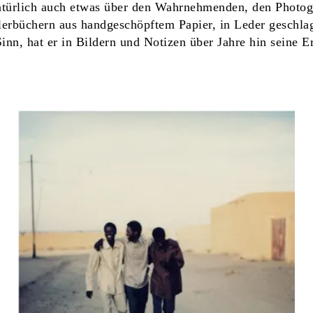
natürlich auch etwas über den Wahrnehmenden, den Photog
lerbüchern aus handgeschöpftem Papier, in Leder geschla
inn, hat er in Bildern und Notizen über Jahre hin seine 