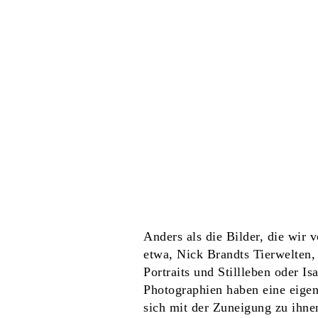
Anders als die Bilder, die wir 
etwa, Nick Brandts Tierwelten,
Portraits und Stillleben oder 
Photographien haben eine eigen
sich mit der Zuneigung zu ihne