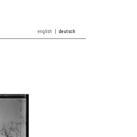
english
deutsch