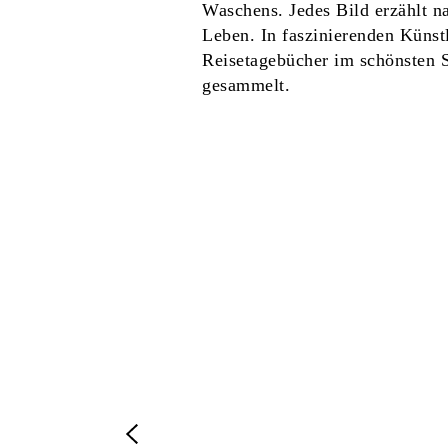
Waschens. Jedes Bild erzählt 
Leben. In faszinierenden Künst
Reisetagebücher im schönsten S
gesammelt.