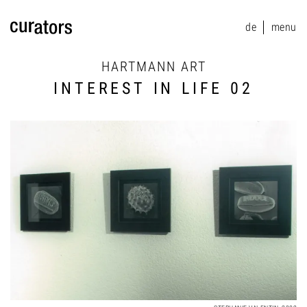
de
menu
menu
HARTMANN ART
INTEREST IN LIFE 02