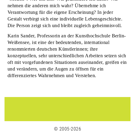
nehmen die anderen mich wahr? Übernehme ich
Verantwortung für die eigene Erscheinung? In jeder
Gestalt verbirgt sich eine individuelle Lebensgeschichte.
Die Person zeigt sich und bleibt zugleich geheimnisvoll.
Karin Sander, Professorin an der Kunsthochschule Berlin-
Weißensee, ist eine der bedeutenden, international
renommierten deutschen Künstlerinnen; ihre
konzeptuellen, sehr unterschiedlichen Arbeiten setzen sich
oft mit vorgefundenen Situationen auseinander, greifen ein
und verändern, um die Augen zu öffnen für ein
differenziertes Wahrnehmen und Verstehen.
© 2005-2026