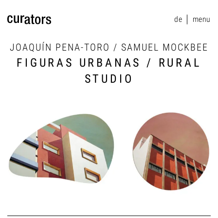
de
menu
menu
JOAQUÍN PENA-TORO / SAMUEL MOCKBEE
FIGURAS URBANAS / RURAL
STUDIO