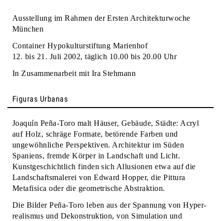
Ausstellung im Rahmen der Ersten Architekturwoche
München
Container Hypokulturstiftung Marienhof
12. bis 21. Juli 2002, täglich 10.00 bis 20.00 Uhr
In Zusammenarbeit mit Ira Stehmann
Figuras Urbanas
Joaquín Peña-Toro malt Häuser, Gebäude, Städte: Acryl
auf Holz, schräge Formate, betörende Farben und
ungewöhnliche Perspektiven. Architektur im Süden
Spaniens, fremde Körper in Landschaft und Licht.
Kunstgeschichtlich finden sich Allusionen etwa auf die
Landschaftsmalerei von Edward Hopper, die Pittura
Metafisica oder die geometrische Abstraktion.
Die Bilder Peña-Toro leben aus der Spannung von Hyper-
realismus und Dekonstruktion, von Simulation und