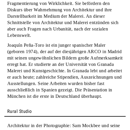
Fragmentierung von Wirklichkeit. Sie befördern den
Diskurs über Wahrnehmung von Architektur und ihre
Darstellbarkeit im Medium der Malerei. An dieser
Schnittstelle von Architektur und Malerei entzünden sich
aber auch Fragen nach Urbanität, nach der sozialen
Lebenswelt.
Joaquín Peña-Toro ist ein junger spanischer Maler
(geboren 1974), der auf der diesjährigen ARCO in Madrid
mit seinen ungewöhnlichen Bildern große Aufmerksamkeit
erregt hat. Er studierte an der Universität von Granada
Malerei und Kunstgeschichte. In Granada lebt und arbeitet
er auch heute; zahlreiche Stipendien, Auszeichnungen und
Ausstellungen. Seine Arbeiten wurden bisher fast
ausschließlich in Spanien gezeigt. Die Präsentation in
München ist die erste in Deutschland überhaupt.
Rural Studio
Architektur in der Photographie: Sam Mockbee und seine